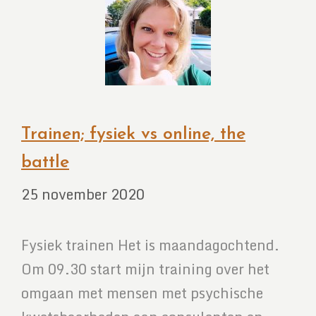
Trainen; fysiek vs online, the
battle
25 november 2020
Fysiek trainen Het is maandagochtend.
Om 09.30 start mijn training over het
omgaan met mensen met psychische