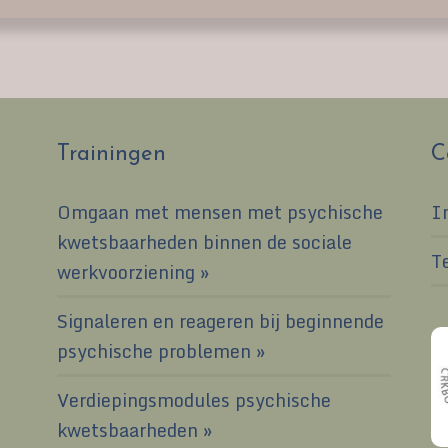
Trainingen
C
Omgaan met mensen met psychische
I
kwetsbaarheden binnen de sociale
T
werkvoorziening
Signaleren en reageren bij beginnende
psychische problemen
Verdiepingsmodules psychische
kwetsbaarheden