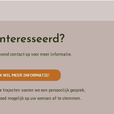
nteresseerd?
jvend contact op voor meer informatie.
K WIL MEER INFORMATIE!
 trajecten voeren we een persoonlijk gesprek,
 goed mogelijk op uw wensen af te stemmen.