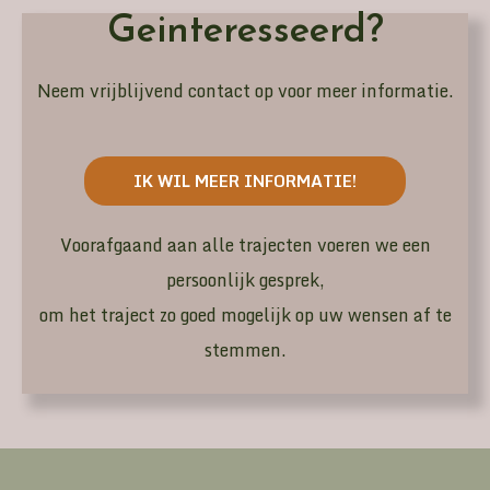
Geinteresseerd?
Neem vrijblijvend contact op voor meer informatie.
IK WIL MEER INFORMATIE!
Voorafgaand aan alle trajecten voeren we een
persoonlijk gesprek,
om het traject zo goed mogelijk op uw wensen af te
stemmen.