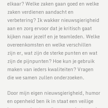
elkaar? Welke zaken gaan goed en welke
zaken verdienen aandacht en
verbetering? Ik wakker nieuwsgierigheid
aan en zorg ervoor dat je kritisch gaat
kijken naar jezelf en je teamleden. Welke
overeenkomsten en welke verschillen
zijn er, wat zijn de sterke punten en wat
zijn de pijnpunten? Hoe kun je gebruik
maken van ieders kwaliteiten? Vragen
die we samen zullen onderzoeken.
Door mijn eigen nieuwsgierigheid, humor
en openheid ben ik in staat een veilige