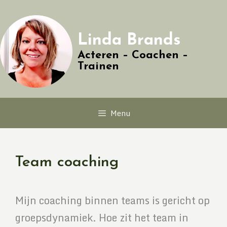
Linda Brands
Acteren – Coachen –
Trainen
Menu
Team coaching
Mijn coaching binnen teams is gericht op
groepsdynamiek. Hoe zit het team in