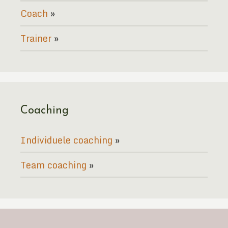
Coach
Trainer
Coaching
Individuele coaching
Team coaching