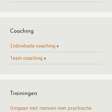
Coaching
Individuele coaching
Team coaching
Trainingen
Omgaan met mensen met psychische