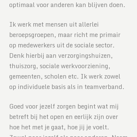
optimaal voor anderen kan blijven doen.
Ik werk met mensen uit allerlei
beroepsgroepen, maar richt me primair
op medewerkers uit de sociale sector.
Denk hierbij aan verzorgingshuizen,
thuiszorg, sociale werkvoorziening,
gemeenten, scholen etc. Ik werk zowel
op individuele basis als in teamverband.
Goed voor jezelf zorgen begint wat mij
betreft bij het open en eerlijk zijn over
hoe het met je gaat, hoe jij je voelt.