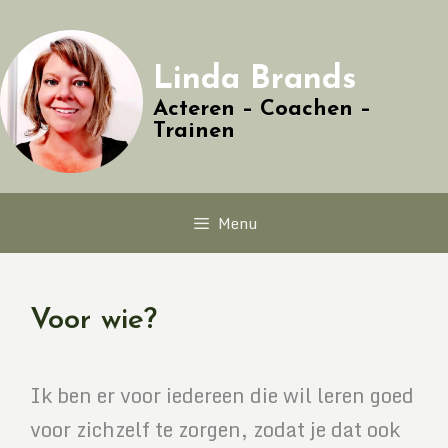
Linda Brands
Acteren – Coachen –
Trainen
Menu
Voor wie?
Ik ben er voor iedereen die wil leren goed
voor zichzelf te zorgen, zodat je dat ook