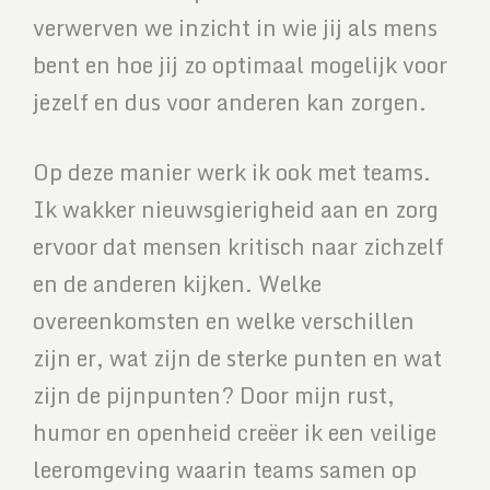
verwerven we inzicht in wie jij als mens
bent en hoe jij zo optimaal mogelijk voor
jezelf en dus voor anderen kan zorgen.
Op deze manier werk ik ook met teams.
Ik wakker nieuwsgierigheid aan en zorg
ervoor dat mensen kritisch naar zichzelf
en de anderen kijken. Welke
overeenkomsten en welke verschillen
zijn er, wat zijn de sterke punten en wat
zijn de pijnpunten? Door mijn rust,
humor en openheid creëer ik een veilige
leeromgeving waarin teams samen op