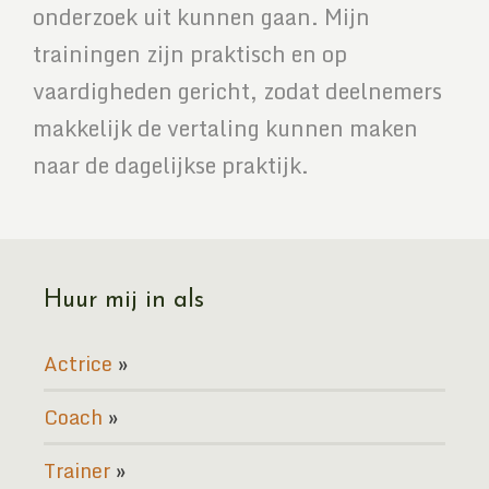
onderzoek uit kunnen gaan. Mijn
trainingen zijn praktisch en op
vaardigheden gericht, zodat deelnemers
makkelijk de vertaling kunnen maken
naar de dagelijkse praktijk.
Huur mij in als
Actrice
Coach
Trainer