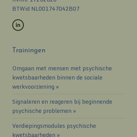
BTWid NL001747042B07
Trainingen
Omgaan met mensen met psychische
kwetsbaarheden binnen de sociale
werkvoorziening
Signaleren en reageren bij beginnende
psychische problemen
Verdiepingsmodules psychische
kwetsbaarheden