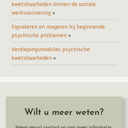
kwetsbaarheden binnen de sociale
werkvoorziening
Signaleren en reageren bij beginnende
psychische problemen
Verdiepingsmodules psychische
kwetsbaarheden
Wilt u meer weten?
Neem gerust contact op voor meer informatie.