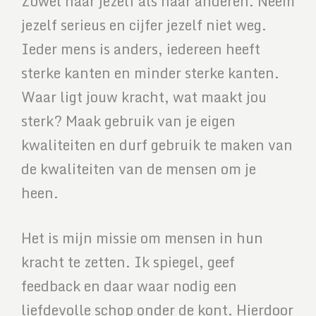
Zowel naar jezelf als naar anderen. Neem
jezelf serieus en cijfer jezelf niet weg.
Ieder mens is anders, iedereen heeft
sterke kanten en minder sterke kanten.
Waar ligt jouw kracht, wat maakt jou
sterk? Maak gebruik van je eigen
kwaliteiten en durf gebruik te maken van
de kwaliteiten van de mensen om je
heen.
Het is mijn missie om mensen in hun
kracht te zetten. Ik spiegel, geef
feedback en daar waar nodig een
liefdevolle schop onder de kont. Hierdoor