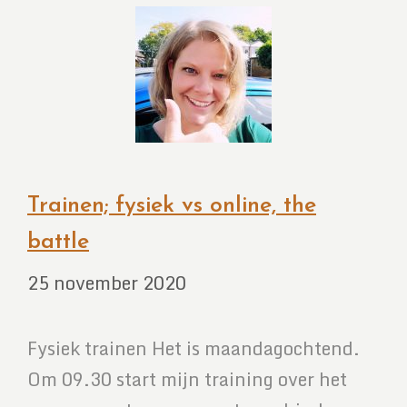
Trainen; fysiek vs online, the
battle
25 november 2020
Fysiek trainen Het is maandagochtend.
Om 09.30 start mijn training over het